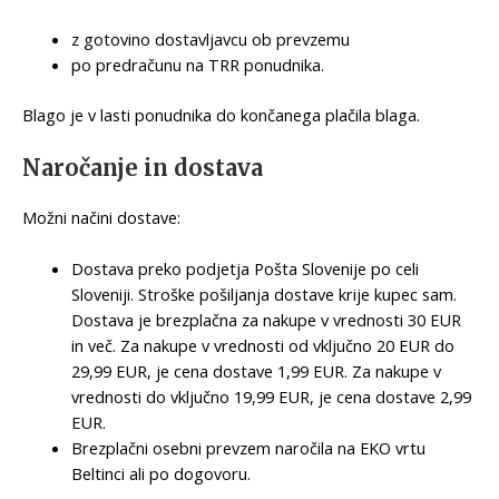
z gotovino dostavljavcu ob prevzemu
po predračunu na TRR ponudnika.
Blago je v lasti ponudnika do končanega plačila blaga.
Naročanje in dostava
Možni načini dostave:
Dostava preko podjetja Pošta Slovenije po celi
Sloveniji. Stroške pošiljanja dostave krije kupec sam.
Dostava je brezplačna za nakupe v vrednosti 30 EUR
in več. Za nakupe v vrednosti od vključno 20 EUR do
29,99 EUR, je cena dostave 1,99 EUR. Za nakupe v
vrednosti do vključno 19,99 EUR, je cena dostave 2,99
EUR.
Brezplačni osebni prevzem naročila na EKO vrtu
Beltinci ali po dogovoru.