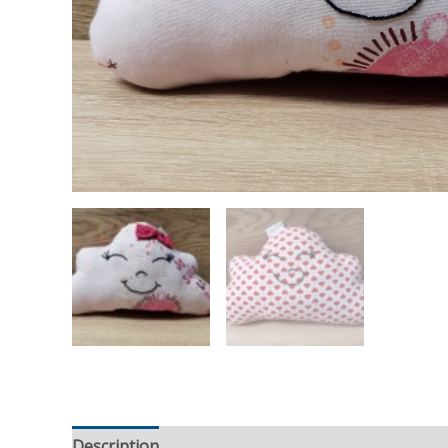
Description
Reviews (0)